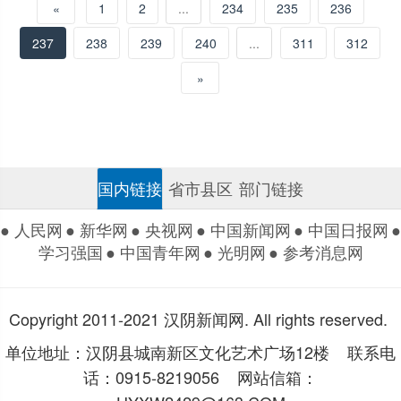
«
1
2
...
234
235
236
237
238
239
240
...
311
312
»
国内链接
省市县区
部门链接
● 人民网
● 新华网
● 央视网
● 中国新闻网
● 中国日报网
●
学习强国
● 中国青年网
● 光明网
● 参考消息网
Copyright 2011-2021 汉阴新闻网. All rights reserved.
单位地址：汉阴县城南新区文化艺术广场12楼 联系电
话：0915-8219056 网站信箱：