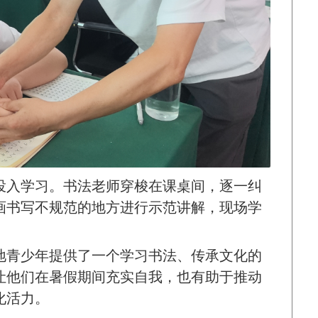
投入学习。书法老师穿梭在课桌间，逐一纠
画书写不规范的地方进行示范讲解，现场学
地青少年提供了一个学习书法、传承文化的
让他们在暑假期间充实自我，也有助于推动
化活力。