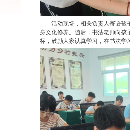
活动现场，相关负责人寄语孩
身文化修养。随后，书法老师向孩
标，鼓励大家认真学习，在书法学