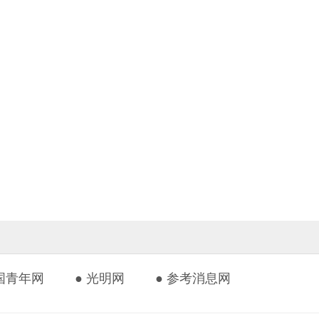
中国青年网
● 光明网
● 参考消息网