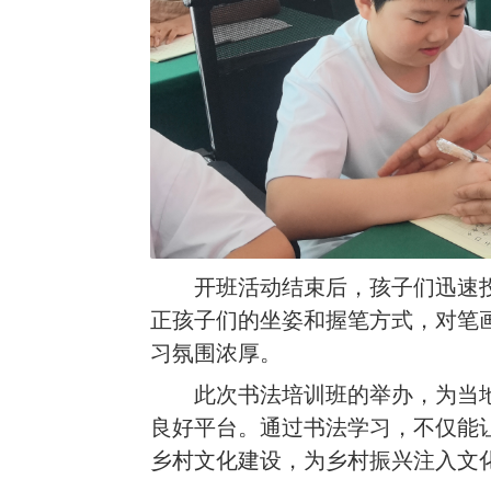
开班活动结束后，孩子们迅速
正孩子们的坐姿和握笔方式，对笔
习氛围浓厚。
此次书法培训班的举办，为当
良好平台。通过书法学习，不仅能
乡村文化建设，为乡村振兴注入文