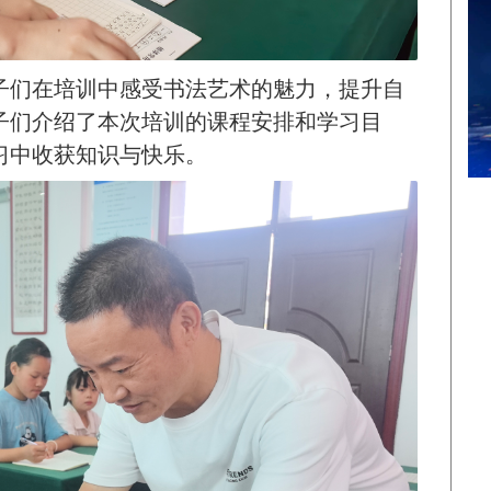
子们在培训中感受书法艺术的魅力，提升自
子们介绍了本次培训的课程安排和学习目
习中收获知识与快乐。