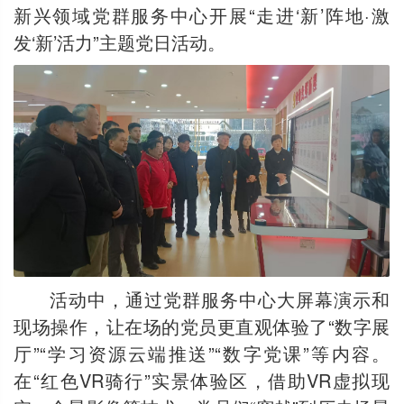
新兴领域党群服务中心开展“走进‘新’阵地·激
发‘新’活力”主题党日活动。
活动中，通过党群服务中心大屏幕演示和
现场操作，让在场的党员更直观体验了“数字展
厅”“学习资源云端推送”“数字党课”等内容。
在“红色VR骑行”实景体验区，借助VR虚拟现