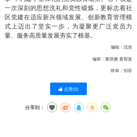
一次深刻的思想洗礼和党性锻炼，更标志着社
区党建在适应新兴领域发展、创新教育管理模
式上迈出了坚实一步，为凝聚更广泛党员力
量、服务高质量发展夯实了根基。
编辑：沈杰
编审：黄琪雅 黄智发
终审：邹菲
点赞(
0
)
分享到：