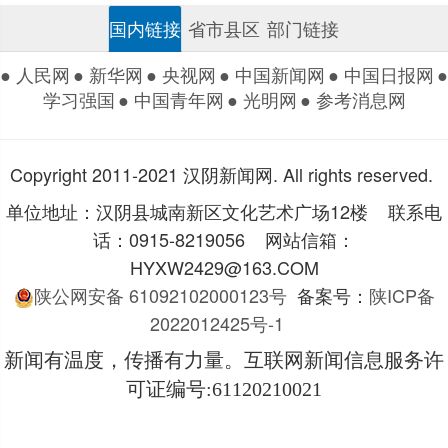
国内链接
省市县区
部门链接
● 人民网
● 新华网
● 央视网
● 中国新闻网
● 中国日报网
●
学习强国
● 中国青年网
● 光明网
● 参考消息网
Copyright 2011-2021 汉阴新闻网. All rights reserved.
单位地址：汉阴县城南新区文化艺术广场12楼 联系电
话：0915-8219056 网站信箱：
HYXW2429@163.COM
陕公网安备 61092102000123号
备案号：
陕ICP备
2022012425号-1
新闻有温度，传播有力量。互联网新闻信息服务许
可证编号
:61120210021