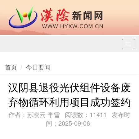
Toggl
naviga
首页
今日要闻
汉阴县退役光伏组件设备废
弃物循环利用项目成功签约
作者：苏凌云 李雪
阅读数：11411
发布时
间：2025-09-06