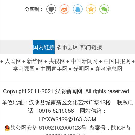
分享到：
国内链接
省市县区
部门链接
● 人民网
● 新华网
● 央视网
● 中国新闻网
● 中国日报网
●
学习强国
● 中国青年网
● 光明网
● 参考消息网
Copyright 2011-2021 汉阴新闻网. All rights reserved.
单位地址：汉阴县城南新区文化艺术广场12楼 联系电
话：0915-8219056 网站信箱：
HYXW2429@163.COM
陕公网安备 61092102000123号
备案号：
陕ICP备