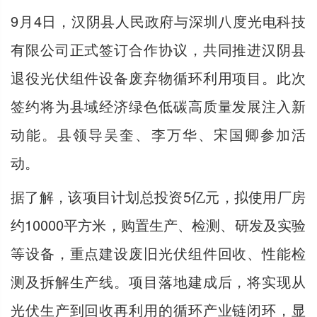
9月4日，汉阴县人民政府与深圳八度光电科技
有限公司正式签订合作协议，共同推进汉阴县
退役光伏组件设备废弃物循环利用项目。此次
签约将为县域经济绿色低碳高质量发展注入新
动能。县领导吴奎、李万华、宋国卿参加活
动。
据了解，该项目计划总投资5亿元，拟使用厂房
约10000平方米，购置生产、检测、研发及实验
等设备，重点建设废旧光伏组件回收、性能检
测及拆解生产线。项目落地建成后，将实现从
光伏生产到回收再利用的循环产业链闭环，显