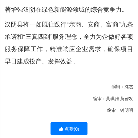
著增强汉阴在绿色新能源领域的综合竞争力。
汉阴县将一如既往践行“亲商、安商、富商”九条
承诺和“三真四到”服务理念，全力为企做好各项
服务保障工作，精准响应企业需求，确保项目
早日建成投产、发挥效益。
编辑：沈杰
编审：黄琪雅 黄智发
终审：钟明明
点赞(
0
)