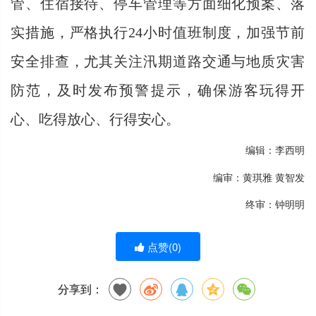
管、住宿接待、停车管理等方面细化预案、落
实措施，严格执行
24小时值班制度，加强节前
安全排查，尤其关注汛期道路交通与地质灾害
防范，及时发布预警提示，确保游客玩得开
心、吃得放心、行得安心。
编辑：李西明
编审：黄琪雅 黄智发
终审：钟明明
点赞(
0
)
分享到：