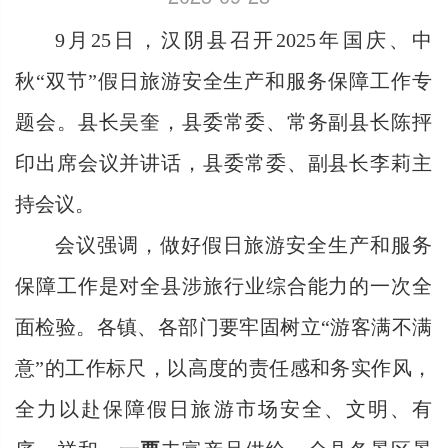
9月25日，汉阴县召开2025年国庆、中
秋“双节”假日旅游安全生产和服务保障工作专
题会。县长吴奎，县委常委、常务副县长陈抨
印出席会议并讲话，县委常委、副县长李莉主
持会议。
会议强调，做好假日旅游安全生产和服务
保障工作是对全县涉旅行业综合能力的一次全
面检验。各镇、各部门要牢固树立
“游客满不满
意”的工作标尺，以高度的责任感和务实作风，
全力以赴保障假日旅游市场安全、文明、有