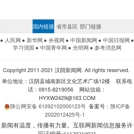
国内链接
省市县区
部门链接
● 人民网
● 新华网
● 央视网
● 中国新闻网
● 中国日报网
●
学习强国
● 中国青年网
● 光明网
● 参考消息网
Copyright 2011-2021 汉阴新闻网. All rights reserved.
单位地址：汉阴县城南新区文化艺术广场12楼 联系电
话：0915-8219056 网站信箱：
HYXW2429@163.COM
陕公网安备 61092102000123号
备案号：
陕ICP备
2022012425号-1
新闻有温度，传播有力量。互联网新闻信息服务许