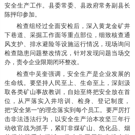
安全生产工作。县委常委、县政府常务副县长
陈抨印参加。
检查组经过全面安检后，深入黄龙金矿井
下巷道、采掘工作面等重点部位，细致核查通
风支护、排水避险等设施运行情况，现场询问
检查隐患问题整改情况，针对发现问题当场交
办，责令企业限期闭环整改。
检查中吴奎强调，安全生产是企业发展的
生命线。要坚持人民至上、生命至上，深刻汲
取各类矿山事故教训，自始至终把安全放在首
位，从严落实入井培训、检身、登记制度，
把“安全第一”的理念落实到每个员工。要严厉打
击非法违法行为，以安全生产治本攻坚三年行
动收官战为抓手，紧盯非煤矿山、危化品、烟