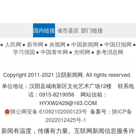
国内链接
省市县区
部门链接
● 人民网
● 新华网
● 央视网
● 中国新闻网
● 中国日报网
●
学习强国
● 中国青年网
● 光明网
● 参考消息网
Copyright 2011-2021 汉阴新闻网. All rights reserved.
单位地址：汉阴县城南新区文化艺术广场12楼 联系电
话：0915-8219056 网站信箱：
HYXW2429@163.COM
陕公网安备 61092102000123号
备案号：
陕ICP备
2022012425号-1
新闻有温度，传播有力量。互联网新闻信息服务许