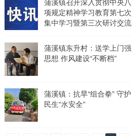
蒲溪镇召开深入贯彻中央八
项规定精神学习教育第七次
集中学习暨第三次研讨交流
蒲溪镇东升村：送学上门强
思想 作风建设“不断档”
蒲溪镇：抗旱“组合拳” 守护
民生“水安全”