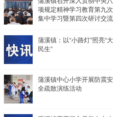
蒲溪镇召开深入贯彻中央八
项规定精神学习教育第九次
集中学习暨第四次研讨交流
蒲溪镇：以“小路灯”照亮“大
民生”
蒲溪镇中心小学开展防震安
全疏散演练活动