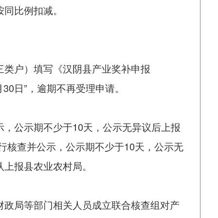
按同比例扣减。
三类户）填写《汉阴县产业奖补申报
月30日”，逾期不再受理申请。
示，公示期不少于10天，公示无异议后上报
行核查并公示，公示期不少于10天，公示无
认上报县农业农村局。
财政局等部门相关人员成立联合核查组对产