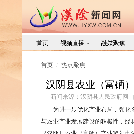
首页
视频直播
融媒聚焦
首页
热点聚焦
汉阴县农业（富硒
新闻来源：汉阴县人民政府网
为进一步优化产业布局，强化
与农业产业发展建设的积极性，经
《汉阴县农业（富硒）产业奖补办