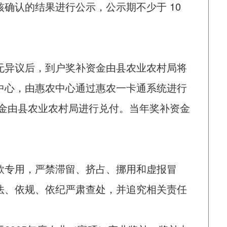
确认的结果进行公示，公示期不少于 10
。
无异议后，到户奖补资金由县农业农村局将
中心，由惠农中心通过惠农一卡通系统进行
资金由县农业农村局进行兑付。当年奖补资金
款专用，严禁滞留、挤占、挪用和虚报冒
法、依规、依纪严肃查处，并追究相关责任