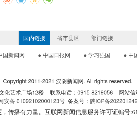
国内链接
省市县区
部门链接
 中国新闻网
● 中国日报网
● 学习强国
● 
Copyright 2011-2021 汉阴新闻网. All rights reserved.
术广场12楼 联系电话：0915-8219056 网站信箱：
安备 61092102000123号
备案号：
陕ICP备2022012
度，传播有力量。互联网新闻信息服务许可证编号
:6