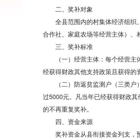
二、奖补对象
全县范围内的村集体经济组织
合作社、家庭农场等经营主体）、
三、奖补标准
（一）经营主体：每个经营主
经获得财政其他支持政策且获得的
（二）防返贫监测户（三类户
过5000元。凡当年已经获得财政
的不再重复奖补。
四、资金来源
奖补资金从县衔接资金列支，预