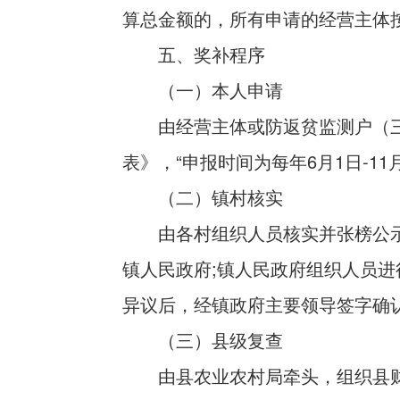
算总金额的，所有申请的经营主体
五、奖补程序
（一）本人申请
由经营主体或防返贫监测户（
表》，“申报时间为每年6月1日-11
（二）镇村核实
由各村组织人员核实并张榜公
镇人民政府;镇人民政府组织人员进
异议后，经镇政府主要领导签字确
（三）县级复查
由县农业农村局牵头，组织县