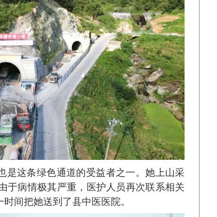
也是这条绿色通道的受益者之一。她上山采
，由于病情极其严重，医护人员再次联系相关
一时间把她送到了县中医医院。