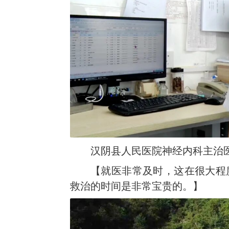
汉阴县人民医院神经内科主治医
【就医非常及时，这在很大程
救治的时间是非常宝贵的。】