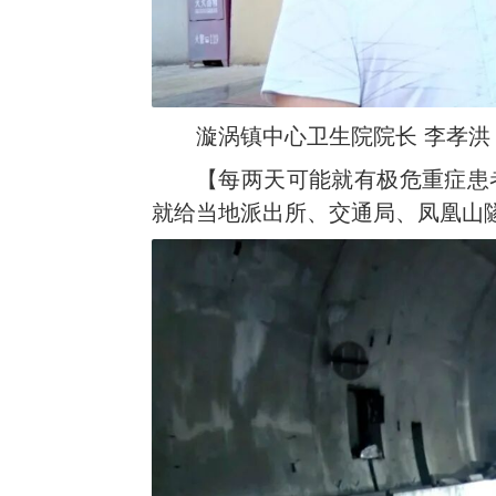
漩涡镇中心卫生院院长 李孝洪
【每两天可能就有极危重症患
就给当地派出所、交通局、凤凰山