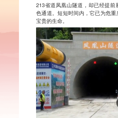
213省道凤凰山隧道，却已经提
色通道。短短时间内，它已为危重
宝贵的生命。