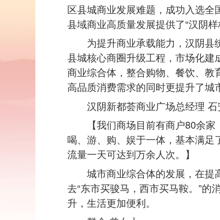
区县城商业发展难题，成功入选全国
县域商业高质量发展提供了“汉阴样
为提升商业承载能力，汉阴县
县城核心商圈升级工程，市场化建
商业综合体，整合购物、餐饮、教
高品质消费需求的同时更提升了城
汉阴新都荟商业广场总经理 石
【我们商场目前有商户80余
喝、游、购、娱于一体，基本满足了
流量一天可达到万余人次。】
城市商业综合体的发展，在提
去“东市买骏马，西市买马鞍。”的
升，生活更加便利。