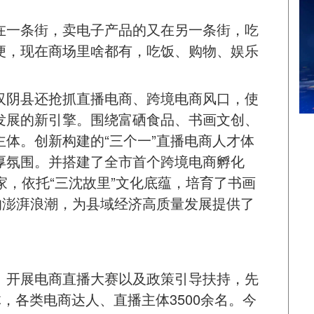
在一条街，卖电子产品的又在另一条街，吃
便，现在商场里啥都有，吃饭、购物、娱乐
汉阴县还抢抓直播电商、跨境电商风口，使
发展的新引擎。围绕富硒食品、书画文创、
体。创新构建的“三个一”直播电商人才体
厚氛围。并搭建了全市首个跨境电商孵化
家，依托“三沈故里”文化底蕴，培育了书画
的澎湃浪潮，为县域经济高质量发展提供了
、开展电商直播大赛以及政策引导扶持，先
体，各类电商达人、直播主体3500余名。今