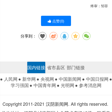
终审：邹菲
点赞(
0
)
分享到：
国内链接
省市县区
部门链接
● 人民网
● 新华网
● 央视网
● 中国新闻网
● 中国日报网
●
学习强国
● 中国青年网
● 光明网
● 参考消息网
Copyright 2011-2021 汉阴新闻网. All rights reserved.