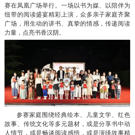
赛在凤凰广场举行。一场以书为媒、以陪伴为
纽带的阅读盛宴精彩上演，众多亲子家庭齐聚
广场，用生动的讲书、真挚的情感，传递阅读
力量，点亮书香汉阴。
参赛家庭围绕经典绘本、儿童文学、红色
故事、传统文化等多元题材，或是分享书中动
人情节，或是畅谈阅读感悟，或是演绎故事精