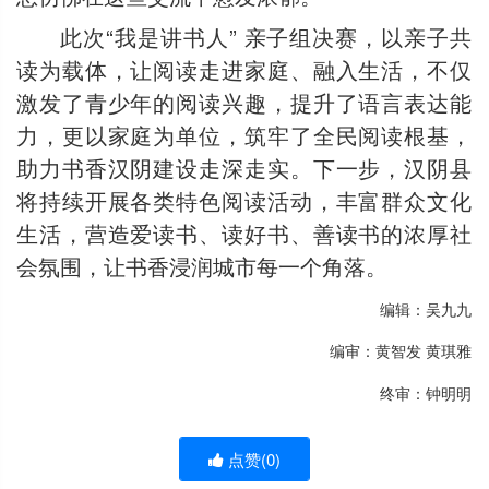
此次“我是讲书人” 亲子组决赛，以亲子共
读为载体，让阅读走进家庭、融入生活，不仅
激发了青少年的阅读兴趣，提升了语言表达能
力，更以家庭为单位，筑牢了全民阅读根基，
助力书香汉阴建设走深走实。下一步，汉阴县
将持续开展各类特色阅读活动，丰富群众文化
生活，营造爱读书、读好书、善读书的浓厚社
会氛围，让书香浸润城市每一个角落。
编辑：吴九九
编审：黄智发 黄琪雅
终审：钟明明
点赞(
0
)