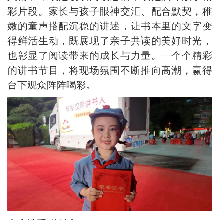
彩片段。家长与孩子眼神交汇、配合默契，稚
嫩的童声搭配沉稳的讲述，让书本里的文字变
得鲜活生动，既展现了亲子共读的美好时光，
也彰显了阅读带来的成长与力量。一个个精彩
的讲书节目，将现场氛围不断推向高潮，赢得
台下观众阵阵喝彩。