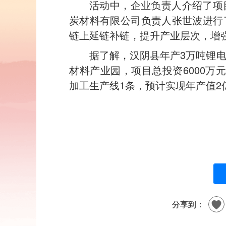
活动中，企业负责人介绍了项
炭材料有限公司负责人张世波进行
链上延链补链，提升产业层次，增
据了解，汉阴县年产3万吨锂
材料产业园，项目总投资6000万
加工生产线1条，预计实现年产值2
分享到：