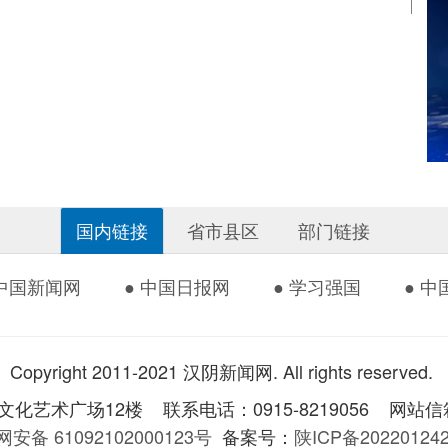
国内链接
省市县区
部门链接
 中国新闻网
● 中国日报网
● 学习强国
● 
Copyright 2011-2021 汉阴新闻网. All rights reserved.
术广场12楼 联系电话：0915-8219056 网站信箱：
安备 61092102000123号
备案号：
陕ICP备2022012