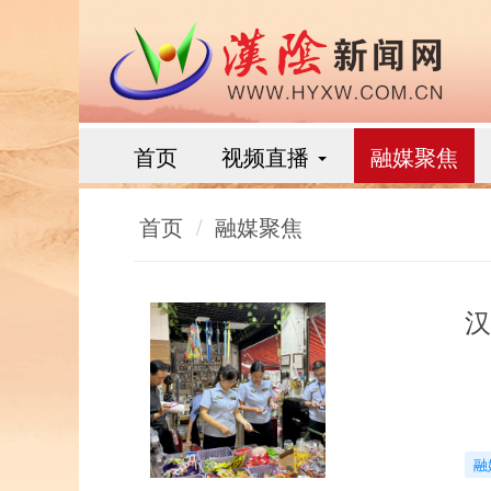
首页
视频直播
融媒聚焦
首页
融媒聚焦
汉
融