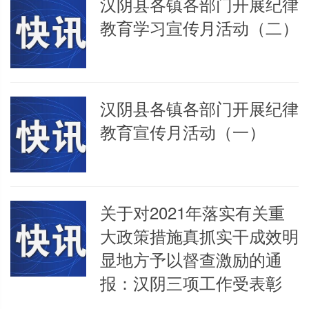
汉阴县各镇各部门开展纪律
教育学习宣传月活动（二）
汉阴县各镇各部门开展纪律
教育宣传月活动（一）
关于对2021年落实有关重
大政策措施真抓实干成效明
显地方予以督查激励的通
报：汉阴三项工作受表彰