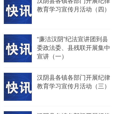
汉阴县各镇各部门开展纪律
教育学习宣传月活动（四）
“廉洁汉阴”纪法宣讲团到县
委政法委、县残联开展集中
宣讲（一）
汉阴县各镇各部门开展纪律
教育学习宣传月活动（三）