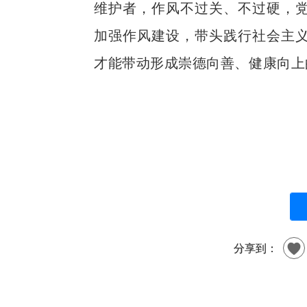
维护者，作风不过关、不过硬，
加强作风建设，带头践行社会主
才能带动形成崇德向善、健康向上
分享到：