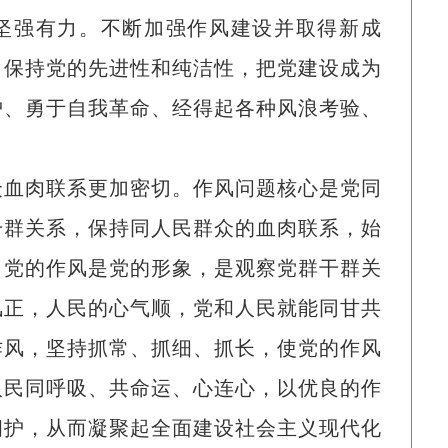
坚强有力。不断加强作风建设并取得新成
，保持党的先进性和纯洁性，把党建设成为
护、勇于自我革命、经得起各种风浪考验、
众血肉联系更加密切。作风问题核心是党同
干群关系，保持同人民群众的血肉联系，始
。党的作风是党的形象，是观察党群干群关
风正，人民的心气顺，党和人民就能同甘共
作风，坚持抓常、抓细、抓长，使党的作风
人民同呼吸、共命运、心连心，以优良的作
拥护，从而凝聚起全面建设社会主义现代化