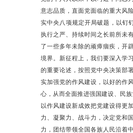
意志品质，直面党面临的重大风
实中央八项规定开局破题，以钉钉
执行之严、持续时间之长前所未
了一些多年未除的顽瘴痼疾，开
境界。新征程上，我们要深入学
的重要论述，按照党中央决策部
实加强党的作风建设，以好的作
心，从而全面推进强国建设、民族
以作风建设新成效把党建设得更
力、凝聚力、战斗力，决定党和
力，团结带领全国各族人民沿着