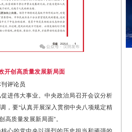
效开创高质量发展新局面
本刊评论员
风促进伟大事业。中央政治局召开会议分析
调，要“认真开展深入贯彻中央八项规定精
创高质量发展新局面”。
为核心的党中央以强烈的历史担当和顽强的