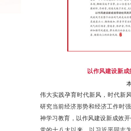
以作风建设新成
伟大实践孕育时代新风，时代新
研究当前经济形势和经济工作时强
神学习教育，以作风建设新成效开
党的十八大以来，以习近平同志