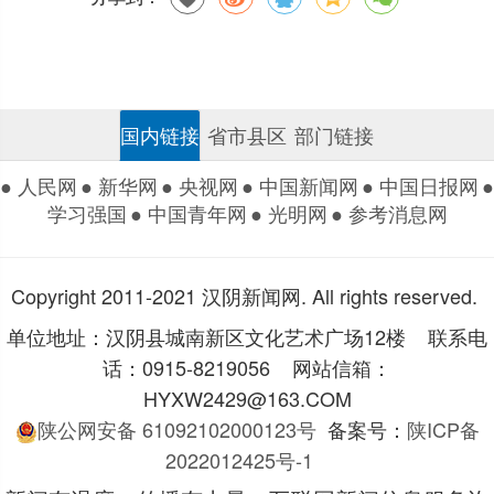
国内链接
省市县区
部门链接
● 人民网
● 新华网
● 央视网
● 中国新闻网
● 中国日报网
●
学习强国
● 中国青年网
● 光明网
● 参考消息网
Copyright 2011-2021 汉阴新闻网. All rights reserved.
单位地址：汉阴县城南新区文化艺术广场12楼 联系电
话：0915-8219056 网站信箱：
HYXW2429@163.COM
陕公网安备 61092102000123号
备案号：
陕ICP备
2022012425号-1