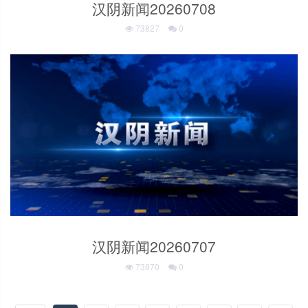
汉阴新闻20260708
73827
0
汉阴新闻20260707
73870
0