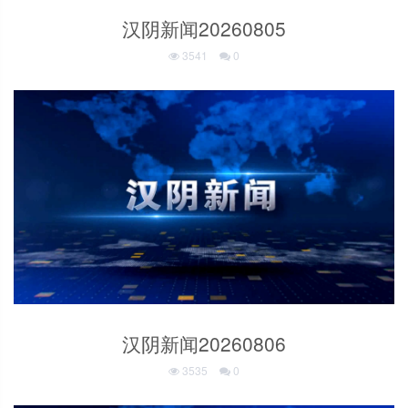
汉阴新闻20260805
3541
0
汉阴新闻20260806
3535
0