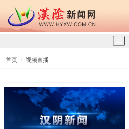
Toggl
naviga
首页
视频直播