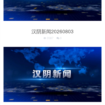
汉阴新闻20260803
3587
0