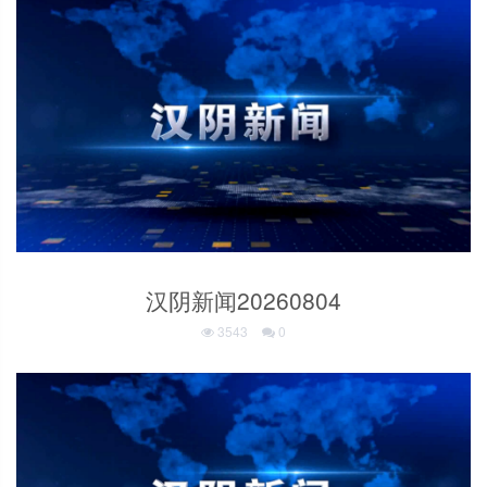
汉阴新闻20260804
3543
0