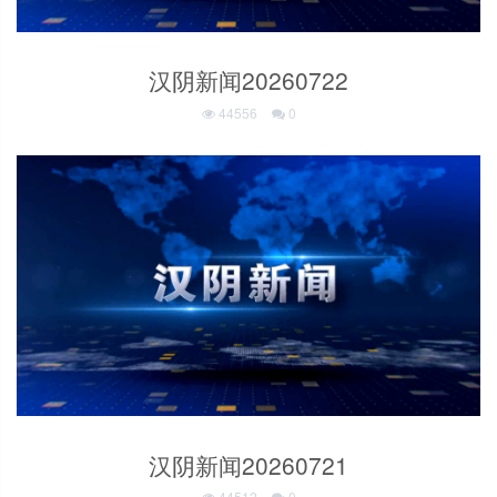
汉阴新闻20260722
44556
0
汉阴新闻20260721
44512
0