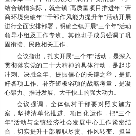
结合镇情实际，就全镇“高质量项目推进年”“营
商环境突破年”“干部作风能力提升年”活动开展
进行全面安排部署，明确全镇开展“三个年”活动
领导小组及工作专班。其他班子成员强调了巩
固衔接、民政相关工作。
会议指出，扎实开展“三个年”活动，是深入
贯彻落实党的二十大精神的具体行动，是起步
冲刺、决胜全年、提振信心的关键之举，是抓
好各项工作、补齐短板弱项的战略考量，是凝
心聚力、推进发展、大干快上的强大动力。
会议强调，全体镇村干部要对照实施方
案，坚持清单化推进、项目化运作，把“三个
年”活动与全镇经济社会发展中心工作紧密结
合，切实提升干部履职尽责、作风转变、担当