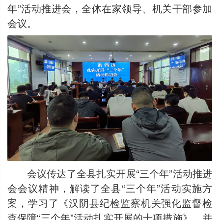
年”活动推进会，全体在家领导、机关干部参加
会议。
会议传达了全县扎实开展“三个年”活动推进
会会议精神，解读了全县“三个年”活动实施方
案，学习了《汉阴县纪检监察机关强化监督检
查保障“三个年”活动扎实开展的十项措施》，并