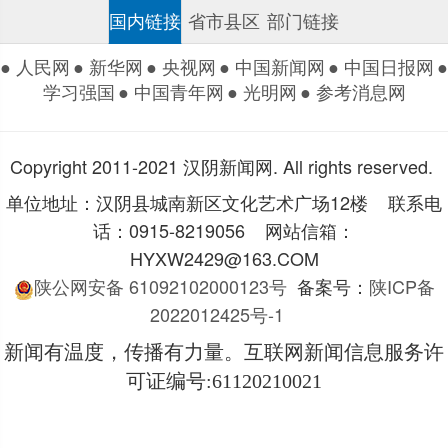
国内链接
省市县区
部门链接
● 人民网
● 新华网
● 央视网
● 中国新闻网
● 中国日报网
●
学习强国
● 中国青年网
● 光明网
● 参考消息网
Copyright 2011-2021 汉阴新闻网. All rights reserved.
单位地址：汉阴县城南新区文化艺术广场12楼 联系电
话：0915-8219056 网站信箱：
HYXW2429@163.COM
陕公网安备 61092102000123号
备案号：
陕ICP备
2022012425号-1
新闻有温度，传播有力量。互联网新闻信息服务许
可证编号
:61120210021