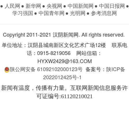
● 人民网
● 新华网
● 央视网
● 中国新闻网
● 中国日报网
●
学习强国
● 中国青年网
● 光明网
● 参考消息网
Copyright 2011-2021 汉阴新闻网. All rights reserved.
单位地址：汉阴县城南新区文化艺术广场12楼 联系电
话：0915-8219056 网站信箱：
HYXW2429@163.COM
陕公网安备 61092102000123号
备案号：
陕ICP备
2022012425号-1
新闻有温度，传播有力量。互联网新闻信息服务许
可证编号
:61120210021