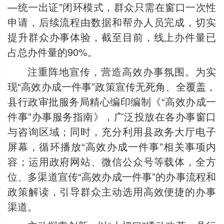
—统一出证”闭环模式，群众只需在窗口一次性
申请，后续流程由数据和帮办人员完成，切实
提升群众办事体验，截至目前，线上办件量已
占总办件量的90%。
注重阵地宣传，营造高效办事氛围。为实
现“高效办成一件事”政策宣传无死角、全覆盖，
县行政审批服务局精心编印编制《“高效办成一
件事”办事服务指南》，广泛投放在各办事窗口
与咨询区域；同时，充分利用县政务大厅电子
屏幕，循环播放“高效办成一件事”相关事项内
容；运用政府网站、微信公众号等载体，全方
位、多渠道宣传“高效办成一件事”的办事流程和
政策解读，引导群众主动选用高效便捷的办事
渠道。