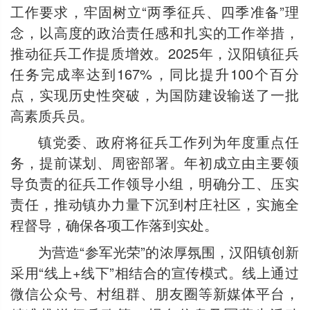
工作要求，牢固树立“两季征兵、四季准备”理
念，以高度的政治责任感和扎实的工作举措，
推动征兵工作提质增效。2025年，汉阳镇征兵
任务完成率达到167%，同比提升100个百分
点，实现历史性突破，为国防建设输送了一批
高素质兵员。
镇党委、政府将征兵工作列为年度重点任
务，提前谋划、周密部署。年初成立由主要领
导负责的征兵工作领导小组，明确分工、压实
责任，推动镇办力量下沉到村庄社区，实施全
程督导，确保各项工作落到实处。
为营造“参军光荣”的浓厚氛围，汉阳镇创新
采用“线上+线下”相结合的宣传模式。线上通过
微信公众号、村组群、朋友圈等新媒体平台，