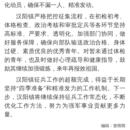
化动员，确保不漏一人、精准发动。
汉阳镇严格把控征集流程，在初检初考、
体格检查、政治考核和审批定兵等各环节坚持
高标准、严要求、透明化。加强部门协同，做
好服务保障，确保向部队输送政治合格、身体
过硬、素质优良的优秀青年。对暂未通过体检
的青年，也及时做好心理疏导和健康指导，鼓
励其继续加强锻炼，来年再报效祖国。
汉阳镇征兵工作的超额完成，得益于长期
坚持“四季准备”和精准发力的工作机制。下一
步，汉阳镇将继续保持征兵工作常态化，不断
优化工作方法，努力为强军事业贡献更多力
量。
编辑：曾萌萌