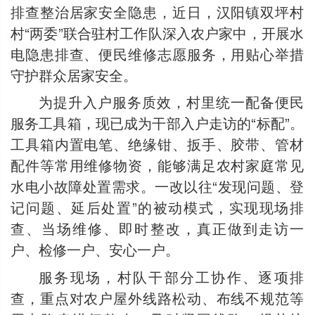
排查整治居家安全隐患，近日，汉阳镇双坪村
村“两委”联合驻村工作队深入农户家中，开展水
电隐患排查、便民维修志愿服务，用贴心举措
守护群众居家安全。
为提升入户服务质效，村里统一配备便民
服务工具箱，现已成为干部入户走访的“标配”。
工具箱内置电笔、绝缘钳、扳手、胶带、管材
配件等常用维修物资，能够满足农村家庭常见
水电小故障处置需求。一改以往“发现问题、登
记问题、延后处置”的被动模式，实现现场排
查、当场维修、即时整改，真正做到走访一
户、检修一户、安心一户。
服务现场，村队干部分工协作、逐项排
查，重点对农户屋外线路松动、布线不规范等