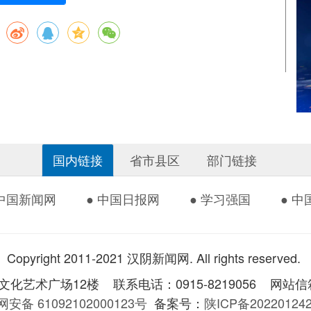
国内链接
省市县区
部门链接
 中国新闻网
● 中国日报网
● 学习强国
● 
Copyright 2011-2021 汉阴新闻网. All rights reserved.
术广场12楼 联系电话：0915-8219056 网站信箱：
安备 61092102000123号
备案号：
陕ICP备2022012