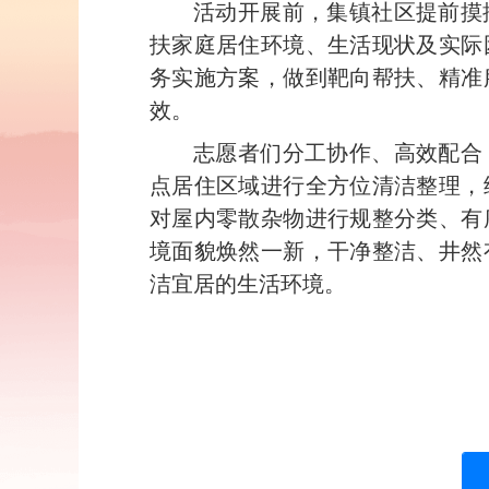
活动开展前，集镇社区提前摸
扶家庭居住环境、生活现状及实际
务实施方案，做到靶向帮扶、精准
效。
志愿者们分工协作、高效配合
点居住区域进行全方位清洁整理，
对屋内零散杂物进行规整分类、有
境面貌焕然一新，干净整洁、井然
洁宜居的生活环境。