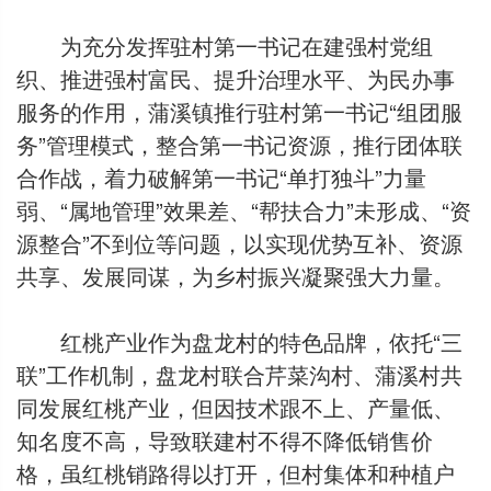
为充分发挥驻村第一书记在建强村党组
织、推进强村富民、提升治理水平、为民办事
服务的作用，蒲溪镇推行驻村第一书记“组团服
务”管理模式，整合第一书记资源，推行团体联
合作战，着力破解第一书记“单打独斗”力量
弱、“属地管理”效果差、“帮扶合力”未形成、“资
源整合”不到位等问题，以实现优势互补、资源
共享、发展同谋，为乡村振兴凝聚强大力量。
红桃产业作为盘龙村的特色品牌，依托“三
联”工作机制，盘龙村联合芹菜沟村、蒲溪村共
同发展红桃产业，但因技术跟不上、产量低、
知名度不高，导致联建村不得不降低销售价
格，虽红桃销路得以打开，但村集体和种植户