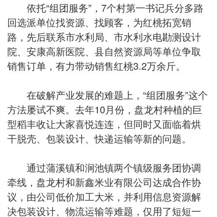
依托“组团服务”，7个村第一书记兵分多路
回选派单位找资源、找顾客，为红桃拓宽销
路，先后联系市水利局、市水利水电勘测设计
院、安康高新医院、县自然资源局等单位争取
销售订单，有力带动销售红桃3.2万余斤。
在破解产业发展的难题上，“组团服务”这个
方法屡试不爽。去年10月份，盘龙村种植的巨
型稻丰收让大家喜悦连连，但同时又面临着烘
干脱壳、包装设计、快递运输等新的问题。
通过蒲溪镇和涧池镇两个镇级服务团协调
牵线，盘龙村和新鑫米业有限公司达成合作协
议，由公司低价加工大米，并利用信息资源解
决包装设计、物流运输等难题，仅用了短短一