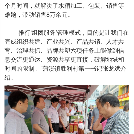
个月时间，就解决了水稻加工、包装、销售等
难题，带动销售8万余元。
“推行‘组团服务’管理模式，目的是让我们在
完成组织共建、产业共兴、产品共销、人才共
育、治理共抓、品牌共塑六项任务上能做到信
息交流更通达、资源共享更直接，破解地域和
时间的限制。”蒲溪镇胜利村第一书记张龙斌介
绍。