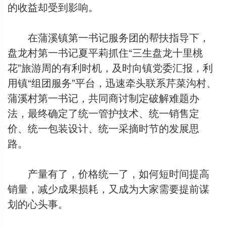
的收益却受到影响。
在蒲溪镇第一书记服务团的帮扶指导下，
盘龙村第一书记夏平莉抓住“三生盘龙十里桃
花”旅游周的有利时机，及时向镇党委汇报，利
用镇“组团服务”平台，迅速牵头联系芹菜沟村、
蒲溪村第一书记，共同商讨制定破解难题办
法，最终确定了统一管护技术、统一销售定
价、统一包装设计、统一采摘时节的发展思
路。
产量有了，价格统一了，如何短时间提高
销量，减少成果损耗，又成为大家需要提前谋
划的心头事。