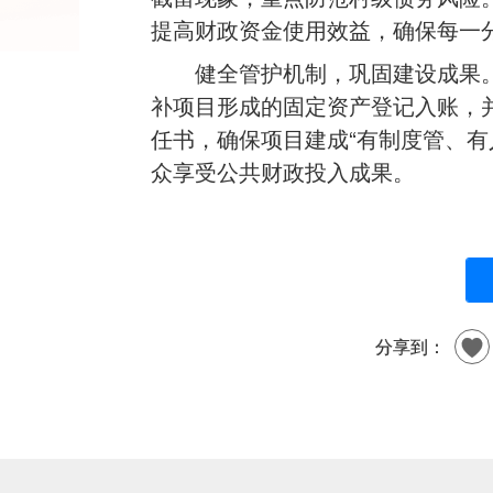
提高财政资金使用效益，确保每一
健全管护机制，巩固建设成果
补项目形成的固定资产登记入账，
任书，确保项目建成“有制度管、有
众享受公共财政投入成果。
分享到：