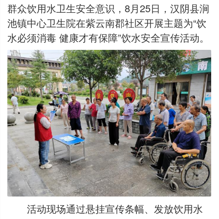
群众饮用水卫生安全意识，8月25日，汉阴县涧
池镇中心卫生院在紫云南郡社区开展主题为“饮
水必须消毒 健康才有保障”饮水安全宣传活动。
活动现场通过悬挂宣传条幅、发放饮用水