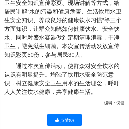
卫生安全知识宣传彩页、现场讲解等方式，给
居民讲解“水的污染和健康危害、生活饮用水卫
生安全知识、养成良好的健康饮水习惯”等三个
方面知识，让群众知晓如何健康饮水、安全饮
水。同时对盛水容器做到定期清理消毒，干净
卫生，避免滋生细菌。本次宣传活动发放宣传
知识彩页50份，参与居民30人。
通过本次宣传活动，使群众对安全饮水的
认识有明显提升。增强了饮用水安全防范意
识，树立健康安全卫生用水的生活理念，呼吁
人人关注饮水健康，共享健康生活。
编辑：倪健
点赞(
0
)