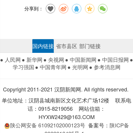
分享到：
国内链接
省市县区
部门链接
● 人民网
● 新华网
● 央视网
● 中国新闻网
● 中国日报网
●
学习强国
● 中国青年网
● 光明网
● 参考消息网
Copyright 2011-2021 汉阴新闻网. All rights reserved.
单位地址：汉阴县城南新区文化艺术广场12楼 联系电
话：0915-8219056 网站信箱：
HYXW2429@163.COM
陕公网安备 61092102000123号
备案号：
陕ICP备