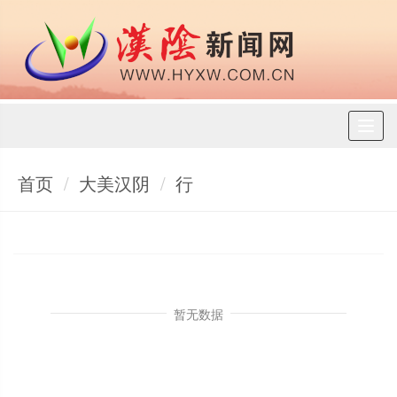
Toggl
naviga
首页
大美汉阴
行
暂无数据