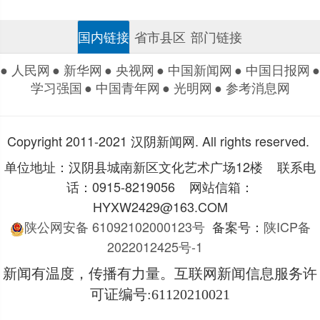
国内链接
省市县区
部门链接
● 人民网
● 新华网
● 央视网
● 中国新闻网
● 中国日报网
●
学习强国
● 中国青年网
● 光明网
● 参考消息网
Copyright 2011-2021 汉阴新闻网. All rights reserved.
单位地址：汉阴县城南新区文化艺术广场12楼 联系电
话：0915-8219056 网站信箱：
HYXW2429@163.COM
陕公网安备 61092102000123号
备案号：
陕ICP备
2022012425号-1
新闻有温度，传播有力量。互联网新闻信息服务许
可证编号
:61120210021