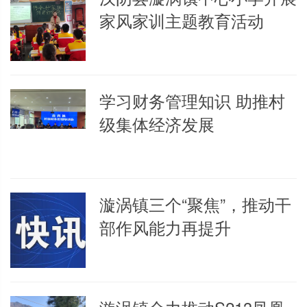
家风家训主题教育活动
学习财务管理知识 助推村
级集体经济发展
漩涡镇三个“聚焦”，推动干
部作风能力再提升