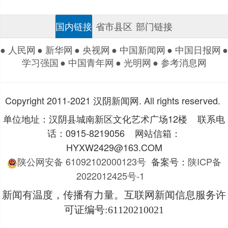
国内链接
省市县区
部门链接
● 人民网
● 新华网
● 央视网
● 中国新闻网
● 中国日报网
●
学习强国
● 中国青年网
● 光明网
● 参考消息网
Copyright 2011-2021 汉阴新闻网. All rights reserved.
单位地址：汉阴县城南新区文化艺术广场12楼 联系电
话：0915-8219056 网站信箱：
HYXW2429@163.COM
陕公网安备 61092102000123号
备案号：
陕ICP备
2022012425号-1
新闻有温度，传播有力量。互联网新闻信息服务许
可证编号
:61120210021