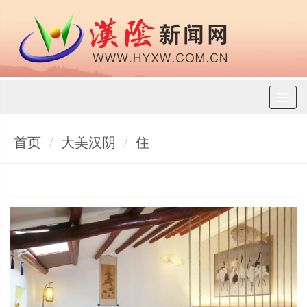
Toggl
naviga
首页
大美汉阴
住