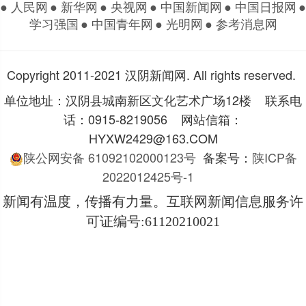
● 人民网
● 新华网
● 央视网
● 中国新闻网
● 中国日报网
●
学习强国
● 中国青年网
● 光明网
● 参考消息网
Copyright 2011-2021 汉阴新闻网. All rights reserved.
单位地址：汉阴县城南新区文化艺术广场12楼 联系电
话：0915-8219056 网站信箱：
HYXW2429@163.COM
陕公网安备 61092102000123号
备案号：
陕ICP备
2022012425号-1
新闻有温度，传播有力量。互联网新闻信息服务许
可证编号
:61120210021