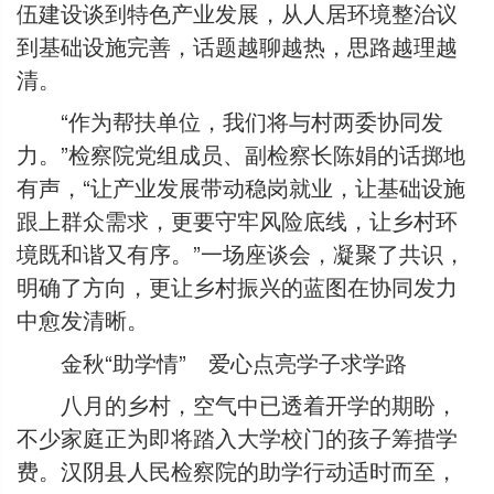
伍建设谈到特色产业发展，从人居环境整治议
到基础设施完善，话题越聊越热，思路越理越
清。
“作为帮扶单位，我们将与村两委协同发
力。”检察院党组成员、副检察长陈娟的话掷地
有声，“让产业发展带动稳岗就业，让基础设施
跟上群众需求，更要守牢风险底线，让乡村环
境既和谐又有序。”一场座谈会，凝聚了共识，
明确了方向，更让乡村振兴的蓝图在协同发力
中愈发清晰。
金秋“助学情” 爱心点亮学子求学路
八月的乡村，空气中已透着开学的期盼，
不少家庭正为即将踏入大学校门的孩子筹措学
费。汉阴县人民检察院的助学行动适时而至，